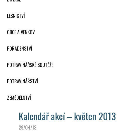
LESNICTVÍ
OBCE A VENKOV
PORADENSTVÍ
POTRAVINÁŘSKÉ SOUTĚŽE
POTRAVINÁŘSTVÍ
ZEMĚDĚLSTVÍ
Kalendář akcí – květen 2013
29/04/13