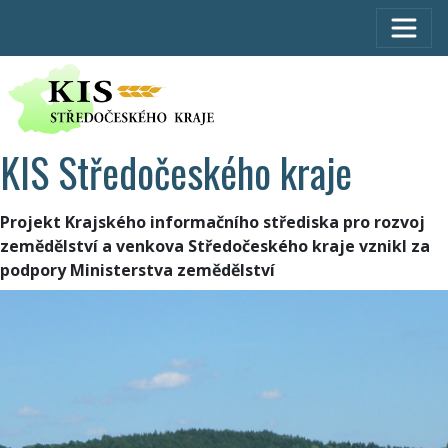
KIS Středočeského kraje
Projekt Krajského informačního střediska pro rozvoj
zemědělství a venkova Středočeského kraje vznikl za
podpory Ministerstva zemědělství