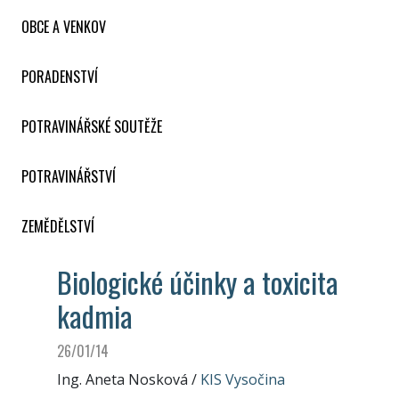
OBCE A VENKOV
PORADENSTVÍ
POTRAVINÁŘSKÉ SOUTĚŽE
POTRAVINÁŘSTVÍ
ZEMĚDĚLSTVÍ
Biologické účinky a toxicita
kadmia
26/01/14
Ing. Aneta Nosková
/
KIS Vysočina