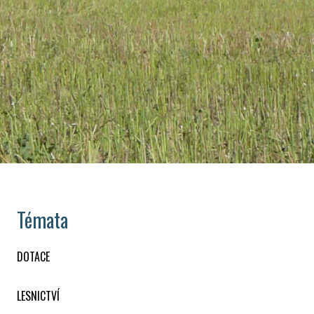
Témata
DOTACE
LESNICTVÍ