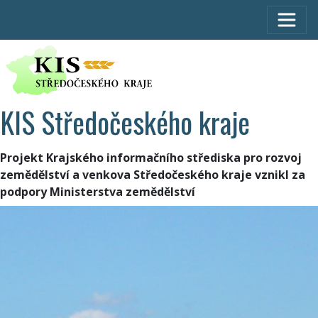
KIS Středočeského kraje
Projekt Krajského informačního střediska pro rozvoj
zemědělství a venkova Středočeského kraje vznikl za
podpory Ministerstva zemědělství