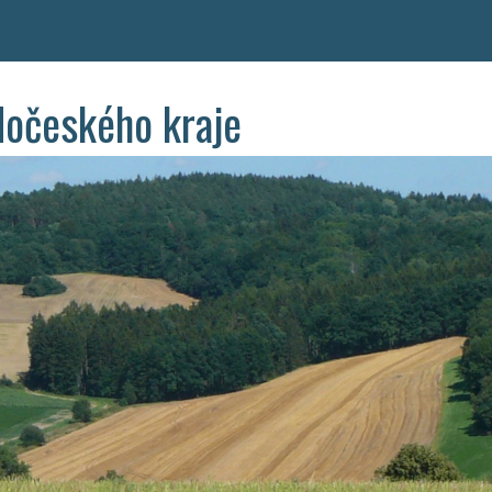
dočeského kraje