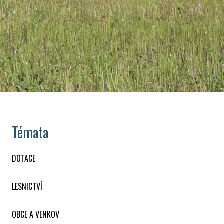
Témata
DOTACE
LESNICTVÍ
OBCE A VENKOV