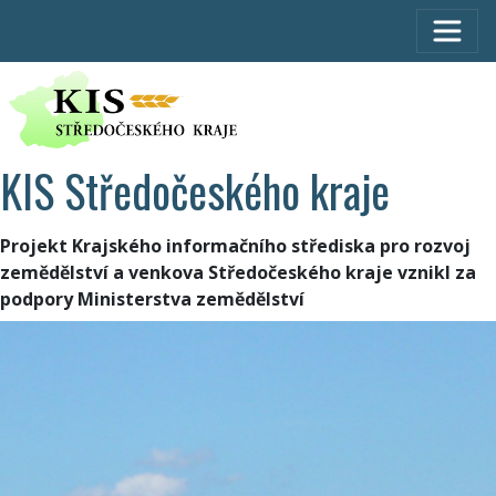
KIS Středočeského kraje
Projekt Krajského informačního střediska pro rozvoj
zemědělství a venkova Středočeského kraje vznikl za
podpory Ministerstva zemědělství