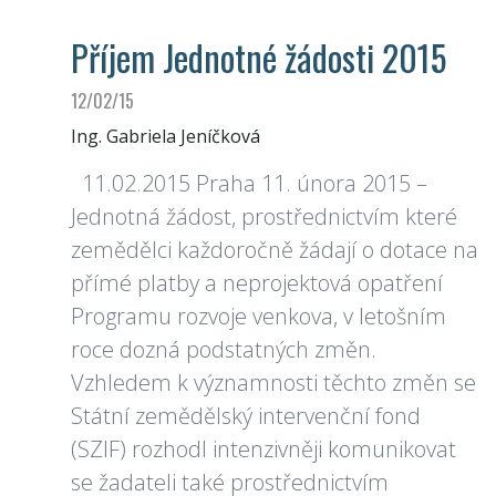
Příjem Jednotné žádosti 2015
12/02/15
Ing. Gabriela Jeníčková
11.02.2015 Praha 11. února 2015 –
Jednotná žádost, prostřednictvím které
zemědělci každoročně žádají o dotace na
přímé platby a neprojektová opatření
Programu rozvoje venkova, v letošním
roce dozná podstatných změn.
Vzhledem k významnosti těchto změn se
Státní zemědělský intervenční fond
(SZIF) rozhodl intenzivněji komunikovat
se žadateli také prostřednictvím