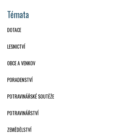
Témata
DOTACE
LESNICTVÍ
OBCE A VENKOV
PORADENSTVÍ
POTRAVINÁŘSKÉ SOUTĚŽE
POTRAVINÁŘSTVÍ
ZEMĚDĚLSTVÍ