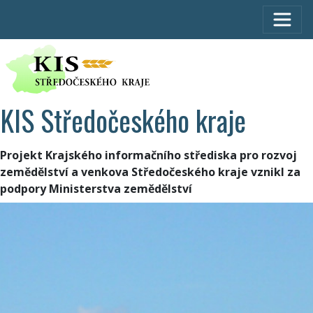
KIS Středočeského kraje
Projekt Krajského informačního střediska pro rozvoj
zemědělství a venkova Středočeského kraje vznikl za
podpory Ministerstva zemědělství