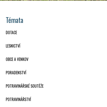
Témata
DOTACE
LESNICTVÍ
OBCE A VENKOV
PORADENSTVÍ
POTRAVINÁŘSKÉ SOUTĚŽE
POTRAVINÁŘSTVÍ