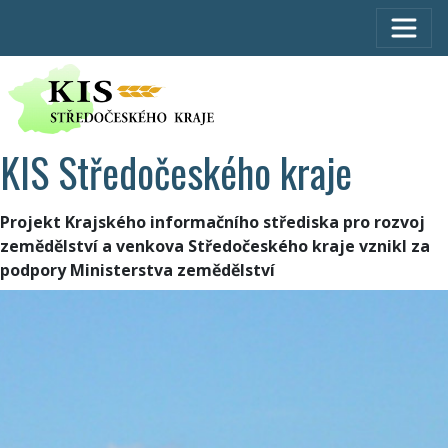
KIS Středočeského kraje
Projekt Krajského informačního střediska pro rozvoj
zemědělství a venkova Středočeského kraje vznikl za
podpory Ministerstva zemědělství