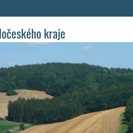
dočeského kraje