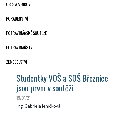
OBCE A VENKOV
PORADENSTVÍ
POTRAVINÁŘSKÉ SOUTĚŽE
POTRAVINÁŘSTVÍ
ZEMĚDĚLSTVÍ
Studentky VOŠ a SOŠ Březnice
jsou první v soutěži
19/01/21
Ing. Gabriela Jeníčková