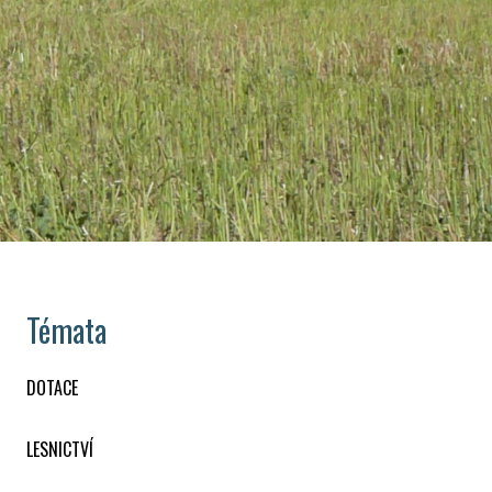
Témata
DOTACE
LESNICTVÍ