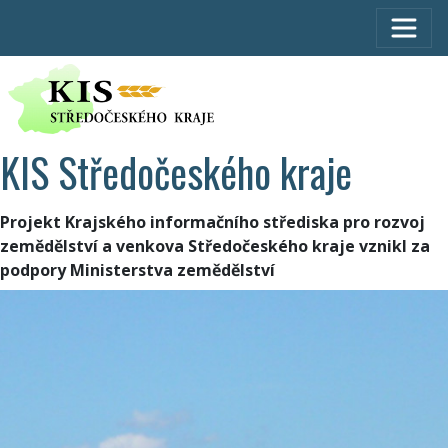
KIS Středočeského kraje
Projekt Krajského informačního střediska pro rozvoj
zemědělství a venkova Středočeského kraje vznikl za
podpory Ministerstva zemědělství