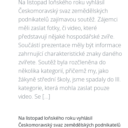
Na listopad loňského roku vyhlásil
Českomoravský svaz zemědělských
podnikatelů zajímavou soutěž. Zájemci
měli zaslat fotky, či video, které
představují nějaké hospodářské zvíře.
Součástí prezentace měly být informace
zahrnující charakteristické znaky daného
zvířete. Soutěž byla rozčleněna do
několika kategorií, přičemž my, jako
žákyně střední školy, jsme spadaly do III.
kategorie, která mohla zaslat pouze
video. Se […]
Na listopad loňského roku vyhlásil
Českomoravský svaz zemědělských podnikatelů