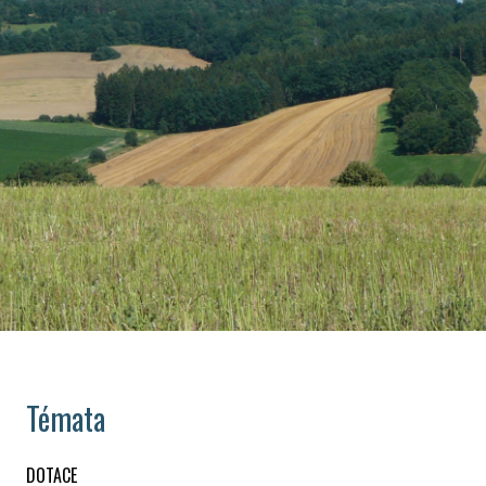
Témata
DOTACE