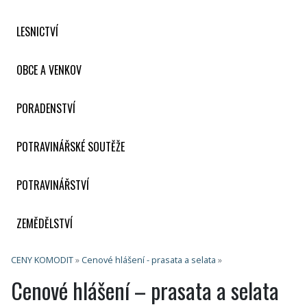
LESNICTVÍ
OBCE A VENKOV
PORADENSTVÍ
POTRAVINÁŘSKÉ SOUTĚŽE
POTRAVINÁŘSTVÍ
ZEMĚDĚLSTVÍ
CENY KOMODIT
»
Cenové hlášení - prasata a selata
»
Cenové hlášení – prasata a selata