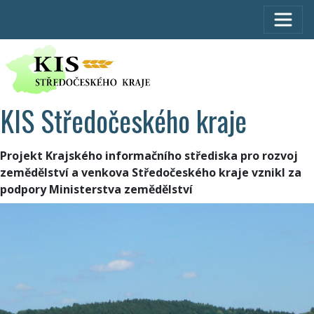
KIS Středočeského kraje
Projekt Krajského informačního střediska pro rozvoj
zemědělství a venkova Středočeského kraje vznikl za
podpory Ministerstva zemědělství