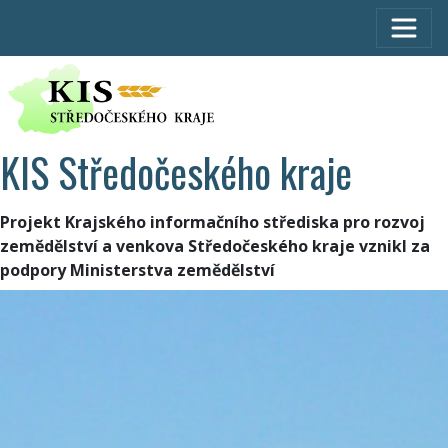
KIS Středočeského kraje
Projekt Krajského informačního střediska pro rozvoj
zemědělství a venkova Středočeského kraje vznikl za
podpory Ministerstva zemědělství