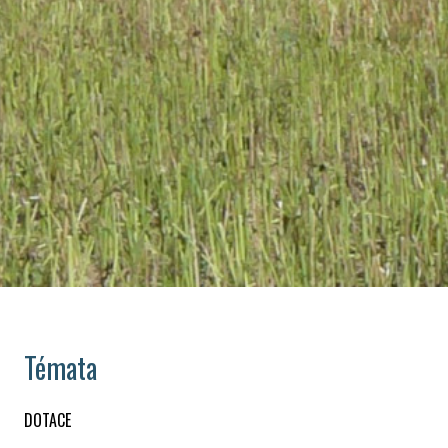
Témata
DOTACE