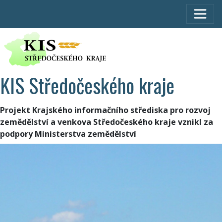
KIS Středočeského kraje
Projekt Krajského informačního střediska pro rozvoj
zemědělství a venkova Středočeského kraje vznikl za
podpory Ministerstva zemědělství