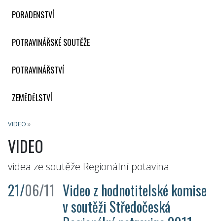
PORADENSTVÍ
POTRAVINÁŘSKÉ SOUTĚŽE
POTRAVINÁŘSTVÍ
ZEMĚDĚLSTVÍ
VIDEO
»
VIDEO
videa ze soutěže Regionální potavina
21/
06/11
Video z hodnotitelské komise
v soutěži Středočeská