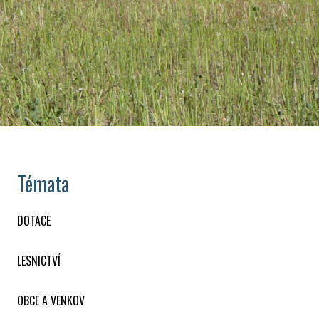
Témata
DOTACE
LESNICTVÍ
OBCE A VENKOV