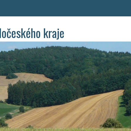
dočeského kraje