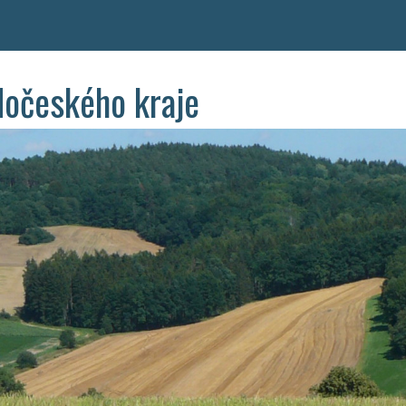
dočeského kraje