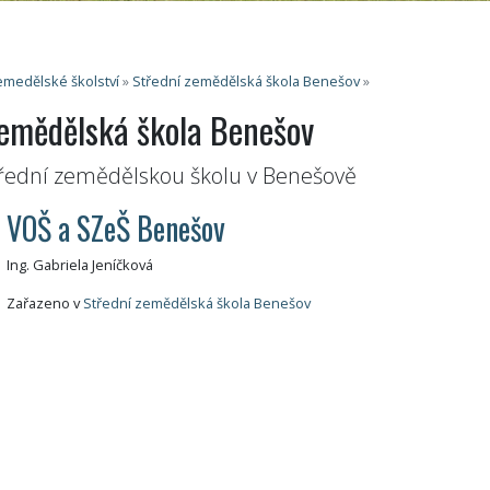
medělské školství
»
Střední zemědělská škola Benešov
»
zemědělská škola Benešov
řední zemědělskou školu v Benešově
VOŠ a SZeŠ Benešov
Ing. Gabriela Jeníčková
Zařazeno v
Střední zemědělská škola Benešov