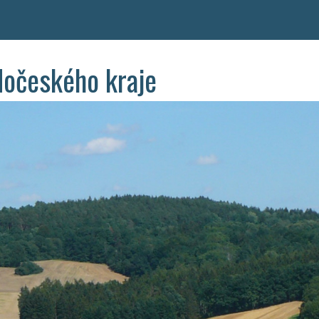
dočeského kraje