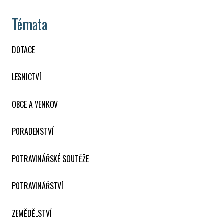
Témata
DOTACE
LESNICTVÍ
OBCE A VENKOV
PORADENSTVÍ
POTRAVINÁŘSKÉ SOUTĚŽE
POTRAVINÁŘSTVÍ
ZEMĚDĚLSTVÍ