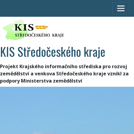
KIS Středočeského kraje
Projekt Krajského informačního střediska pro rozvoj
zemědělství a venkova Středočeského kraje vznikl za
podpory Ministerstva zemědělství