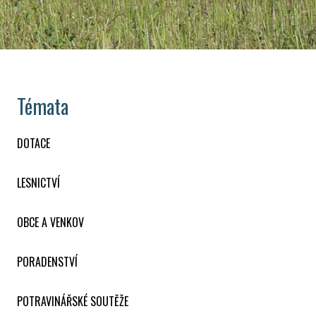
Témata
DOTACE
LESNICTVÍ
OBCE A VENKOV
PORADENSTVÍ
POTRAVINÁŘSKÉ SOUTĚŽE