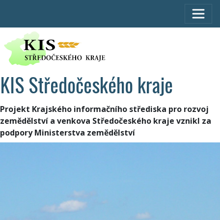
KIS Středočeského kraje
Projekt Krajského informačního střediska pro rozvoj
zemědělství a venkova Středočeského kraje vznikl za
podpory Ministerstva zemědělství