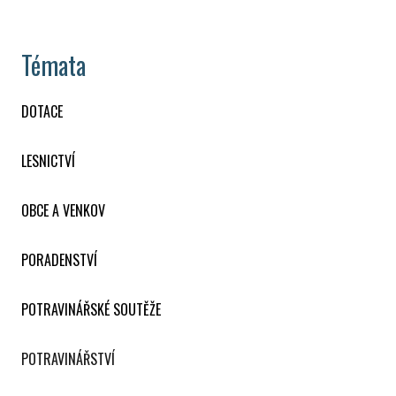
Témata
DOTACE
LESNICTVÍ
OBCE A VENKOV
PORADENSTVÍ
POTRAVINÁŘSKÉ SOUTĚŽE
POTRAVINÁŘSTVÍ