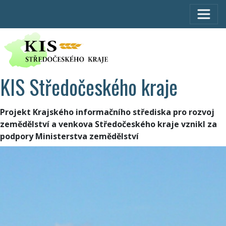
KIS Středočeského kraje
Projekt Krajského informačního střediska pro rozvoj
zemědělství a venkova Středočeského kraje vznikl za
podpory Ministerstva zemědělství