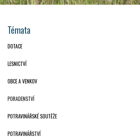
Témata
DOTACE
LESNICTVÍ
OBCE A VENKOV
PORADENSTVÍ
POTRAVINÁŘSKÉ SOUTĚŽE
POTRAVINÁŘSTVÍ