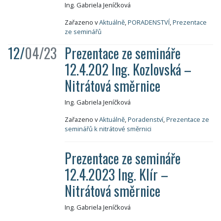
Ing. Gabriela Jeníčková
Zařazeno v
Aktuálně
,
PORADENSTVÍ
,
Prezentace
ze seminářů
12/
04/23
Prezentace ze semináře
12.4.202 Ing. Kozlovská –
Nitrátová směrnice
Ing. Gabriela Jeníčková
Zařazeno v
Aktuálně
,
Poradenství
,
Prezentace ze
seminářů k nitrátové směrnici
Prezentace ze semináře
12.4.2023 Ing. Klír –
Nitrátová směrnice
Ing. Gabriela Jeníčková