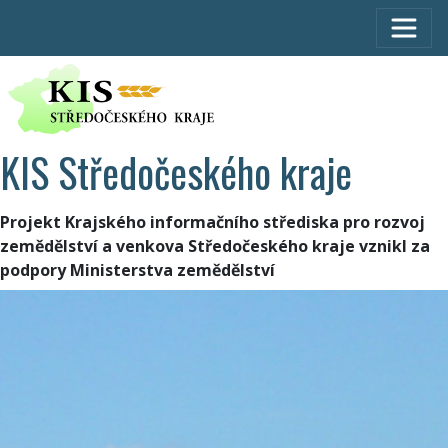
KIS Středočeského kraje
Projekt Krajského informačního střediska pro rozvoj
zemědělství a venkova Středočeského kraje vznikl za
podpory Ministerstva zemědělství