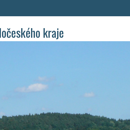
dočeského kraje