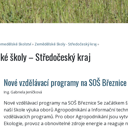
medělské školství
»
Zemědělské školy - Středočeský kraj
»
ké školy – Středočeský kraj
Nové vzdělávací programy na SOŠ Březnice
Ing. Gabriela Jeníčková
Nové vzdělávací programy na SOŠ Březnice Se začátkem š
naší škole výuka oborů Agropodnikání a Informační techn
vzdělávacích programů. Pro obor Agropodnikání jsou vytvo
Ekologie, provoz a obnovitelné zdroje energie a reaguje