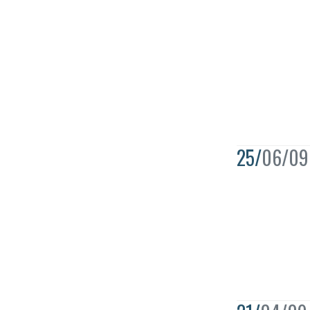
25/
06/09